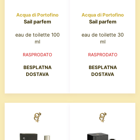
Acqua di Portofino
Acqua di Portofino
Sail parfem
Sail parfem
eau de toilette 100
eau de toilette 30
ml
ml
RASPRODATO
RASPRODATO
BESPLATNA
BESPLATNA
DOSTAVA
DOSTAVA