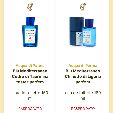
Acqua di Parma
Acqua di Parma
Blu Mediterraneo
Blu Mediterraneo
Cedro di Taormina
Chinotto di Liguria
tester parfem
parfem
eau de toilette 150
eau de toilette 180
ml
ml
RASPRODATO
RASPRODATO