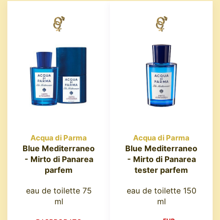
Acqua di Parma
Acqua di Parma
Blue Mediterraneo
Blue Mediterraneo
- Mirto di Panarea
- Mirto di Panarea
parfem
tester parfem
eau de toilette 75
eau de toilette 150
ml
ml