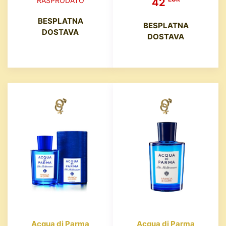
RASPRODATO
42
BESPLATNA
BESPLATNA
DOSTAVA
DOSTAVA
Acqua di Parma
Acqua di Parma