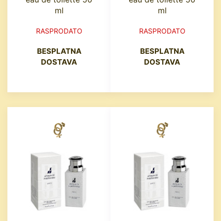
ml
ml
RASPRODATO
RASPRODATO
BESPLATNA
BESPLATNA
DOSTAVA
DOSTAVA