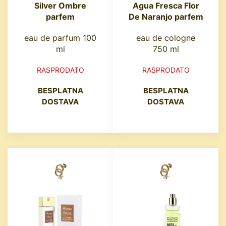
Silver Ombre
Agua Fresca Flor
parfem
De Naranjo parfem
eau de parfum 100
eau de cologne
ml
750 ml
RASPRODATO
RASPRODATO
BESPLATNA
BESPLATNA
DOSTAVA
DOSTAVA