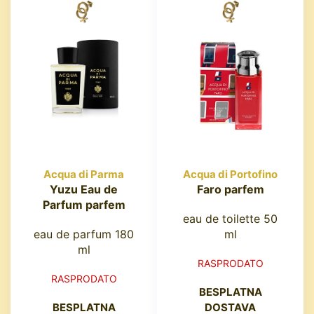
Acqua di Parma
Acqua di Portofino
Yuzu Eau de
Faro parfem
Parfum parfem
eau de toilette 50
eau de parfum 180
ml
ml
RASPRODATO
RASPRODATO
BESPLATNA
BESPLATNA
DOSTAVA