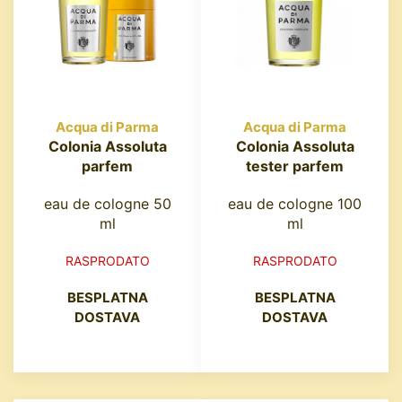
Acqua di Parma
Acqua di Parma
Colonia Assoluta
Colonia Assoluta
parfem
tester parfem
eau de cologne 50
eau de cologne 100
ml
ml
RASPRODATO
RASPRODATO
BESPLATNA
BESPLATNA
DOSTAVA
DOSTAVA