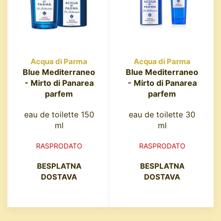
Acqua di Parma
Acqua di Parma
Blue Mediterraneo
Blue Mediterraneo
- Mirto di Panarea
- Mirto di Panarea
parfem
parfem
eau de toilette 150
eau de toilette 30
ml
ml
RASPRODATO
RASPRODATO
BESPLATNA
BESPLATNA
DOSTAVA
DOSTAVA