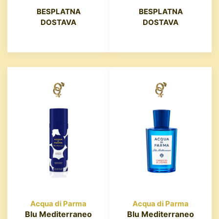
BESPLATNA
BESPLATNA
DOSTAVA
DOSTAVA
Acqua di Parma
Acqua di Parma
Blu Mediterraneo
Blu Mediterraneo