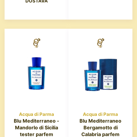
DOSTAVA
Acqua di Parma
Acqua di Parma
Blu Mediterraneo -
Blu Mediterraneo
Mandorlo di Sicilia
Bergamotto di
tester parfem
Calabria parfem