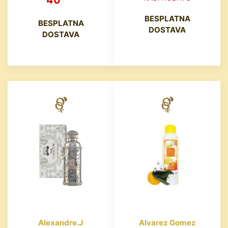
BESPLATNA
BESPLATNA
DOSTAVA
DOSTAVA
Alexandre.J
Alvarez Gomez