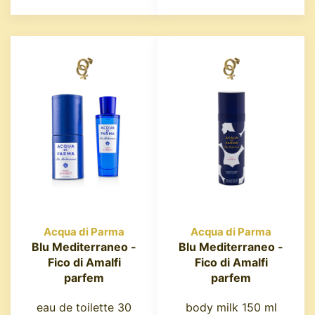
Acqua di Parma
Acqua di Parma
Blu Mediterraneo -
Blu Mediterraneo -
Fico di Amalfi
Fico di Amalfi
parfem
parfem
eau de toilette 30
body milk 150 ml