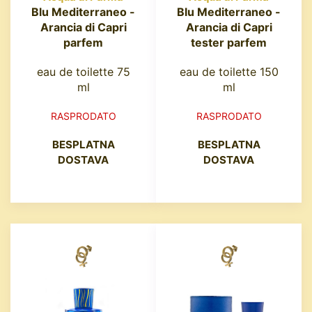
Blu Mediterraneo -
Blu Mediterraneo -
Arancia di Capri
Arancia di Capri
parfem
tester parfem
eau de toilette 75
eau de toilette 150
ml
ml
RASPRODATO
RASPRODATO
BESPLATNA
BESPLATNA
DOSTAVA
DOSTAVA