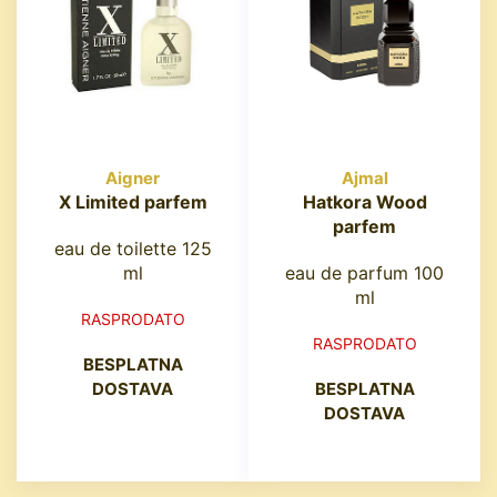
Aigner
Ajmal
X Limited parfem
Hatkora Wood
parfem
eau de toilette 125
ml
eau de parfum 100
ml
RASPRODATO
RASPRODATO
BESPLATNA
DOSTAVA
BESPLATNA
DOSTAVA