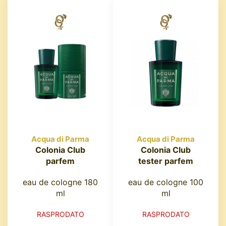
Acqua di Parma
Acqua di Parma
Colonia Club
Colonia Club
parfem
tester parfem
eau de cologne 180
eau de cologne 100
ml
ml
RASPRODATO
RASPRODATO