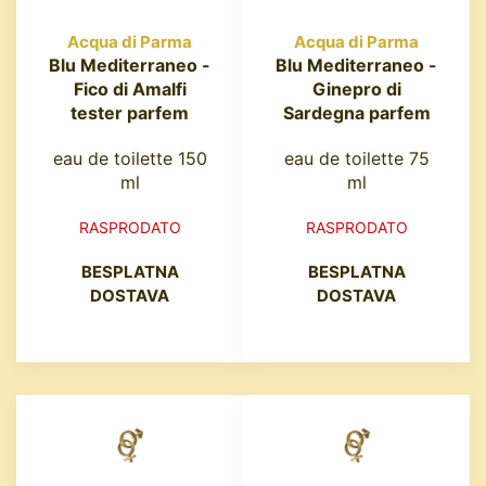
Acqua di Parma
Acqua di Parma
Blu Mediterraneo -
Blu Mediterraneo -
Fico di Amalfi
Ginepro di
tester parfem
Sardegna parfem
eau de toilette 150
eau de toilette 75
ml
ml
RASPRODATO
RASPRODATO
BESPLATNA
BESPLATNA
DOSTAVA
DOSTAVA