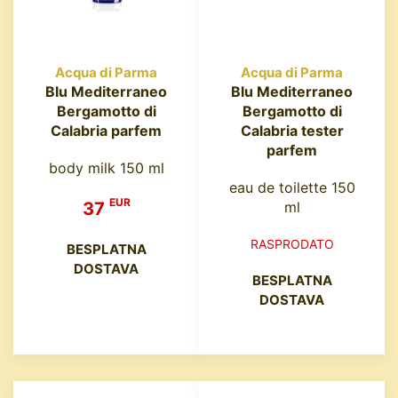
Acqua di Parma
Acqua di Parma
Blu Mediterraneo
Blu Mediterraneo
Bergamotto di
Bergamotto di
Calabria parfem
Calabria tester
parfem
body milk 150 ml
eau de toilette 150
EUR
37
ml
RASPRODATO
BESPLATNA
DOSTAVA
BESPLATNA
DOSTAVA