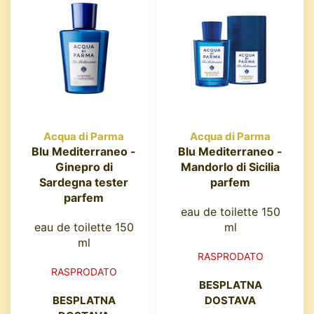
Acqua di Parma
Acqua di Parma
Blu Mediterraneo -
Blu Mediterraneo -
Ginepro di
Mandorlo di Sicilia
Sardegna tester
parfem
parfem
eau de toilette 150
eau de toilette 150
ml
ml
RASPRODATO
RASPRODATO
BESPLATNA
BESPLATNA
DOSTAVA