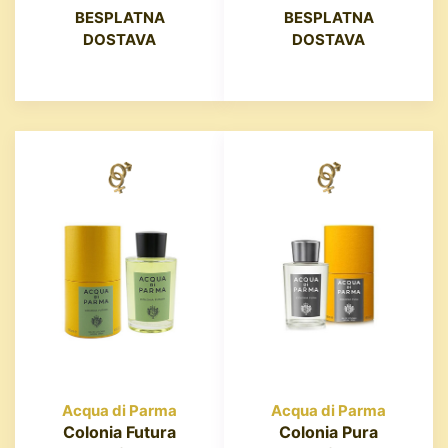
BESPLATNA
BESPLATNA
DOSTAVA
DOSTAVA
Acqua di Parma
Acqua di Parma
Colonia Futura
Colonia Pura