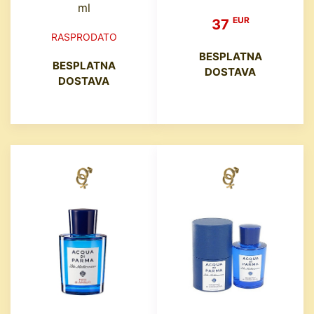
ml
EUR
37
RASPRODATO
BESPLATNA
BESPLATNA
DOSTAVA
DOSTAVA