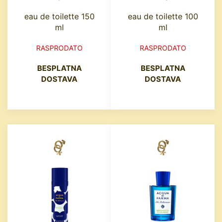
eau de toilette 150
eau de toilette 100
ml
ml
RASPRODATO
RASPRODATO
BESPLATNA
BESPLATNA
DOSTAVA
DOSTAVA