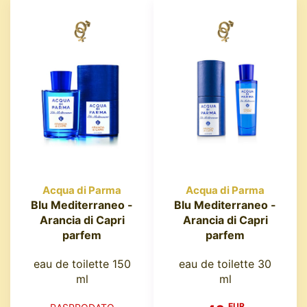
Acqua di Parma
Acqua di Parma
Blu Mediterraneo -
Blu Mediterraneo -
Arancia di Capri
Arancia di Capri
parfem
parfem
eau de toilette 150
eau de toilette 30
ml
ml
EUR