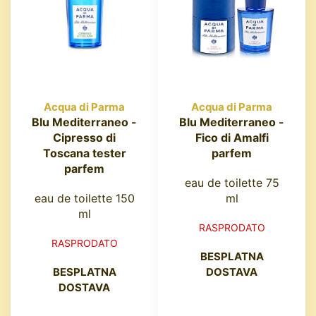
Acqua di Parma
Acqua di Parma
Blu Mediterraneo -
Blu Mediterraneo -
Cipresso di
Fico di Amalfi
Toscana tester
parfem
parfem
eau de toilette 75
eau de toilette 150
ml
ml
RASPRODATO
RASPRODATO
BESPLATNA
BESPLATNA
DOSTAVA
DOSTAVA