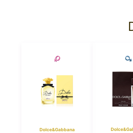
Dolce&Ga
Dolce&Gabbana