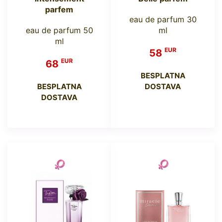
parfem
eau de parfum 30
eau de parfum 50
ml
ml
EUR
58
EUR
68
BESPLATNA
BESPLATNA
DOSTAVA
DOSTAVA