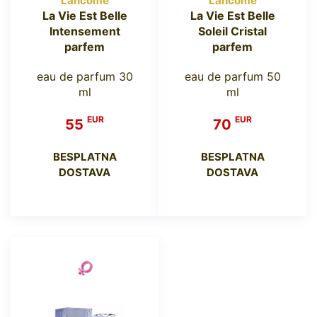
Lancome
Lancome
La Vie Est Belle
La Vie Est Belle
Intensement
Soleil Cristal
parfem
parfem
eau de parfum 30
eau de parfum 50
ml
ml
EUR
EUR
55
70
BESPLATNA
BESPLATNA
DOSTAVA
DOSTAVA