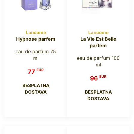
Lancome
Lancome
Hypnose parfem
La Vie Est Belle
parfem
eau de parfum 75
ml
eau de parfum 100
ml
EUR
77
EUR
96
BESPLATNA
DOSTAVA
BESPLATNA
DOSTAVA