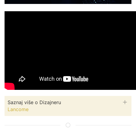
Saznaj više o Dizajneru
Lancome