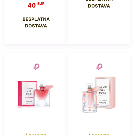
EUR
40
DOSTAVA
BESPLATNA
DOSTAVA