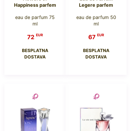
Happiness parfem
Legere parfem
eau de parfum 75
eau de parfum 50
ml
ml
EUR
EUR
72
67
BESPLATNA
BESPLATNA
DOSTAVA
DOSTAVA