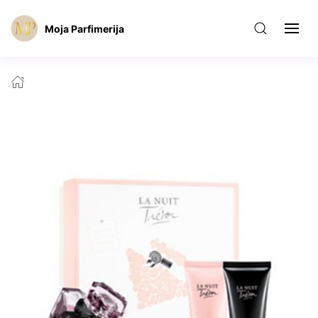
Moja Parfimerija