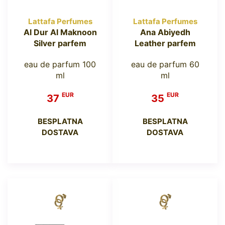
Lattafa Perfumes
Lattafa Perfumes
Al Dur Al Maknoon
Ana Abiyedh
Silver parfem
Leather parfem
eau de parfum 100
eau de parfum 60
ml
ml
EUR
EUR
37
35
BESPLATNA
BESPLATNA
DOSTAVA
DOSTAVA