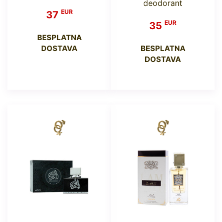
deodorant
EUR
37
EUR
35
BESPLATNA
DOSTAVA
BESPLATNA
DOSTAVA