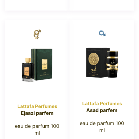
Lattafa Perfumes
Lattafa Perfumes
Asad parfem
Ejaazi parfem
eau de parfum 100
eau de parfum 100
ml
ml