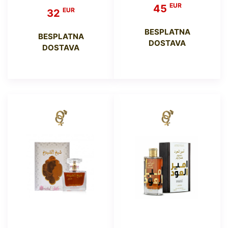
EUR
45
EUR
32
BESPLATNA
BESPLATNA
DOSTAVA
DOSTAVA