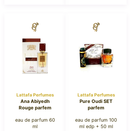
Lattafa Perfumes
Lattafa Perfumes
Ana Abiyedh
Pure Oudi SET
Rouge parfem
parfem
eau de parfum 60
eau de parfum 100
ml
ml edp + 50 ml