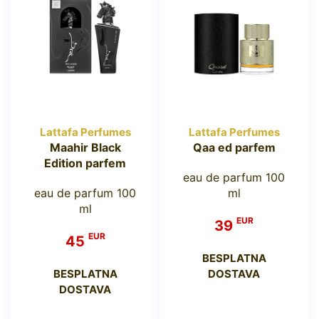
Lattafa Perfumes
Lattafa Perfumes
Maahir Black
Qaa ed parfem
Edition parfem
eau de parfum 100
eau de parfum 100
ml
ml
EUR
39
EUR
45
BESPLATNA
BESPLATNA
DOSTAVA
DOSTAVA