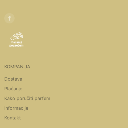
KOMPANIJA
Dostava
Plaćanje
Kako poručiti parfem
Informacije
Kontakt